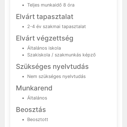
Teljes munkaidő 8 óra
Elvárt tapasztalat
2-4 év szakmai tapasztalat
Elvárt végzettség
Általános iskola
Szakiskola / szakmunkás képző
Szükséges nyelvtudás
Nem szükséges nyelvtudás
Munkarend
Általános
Beosztás
Beosztott