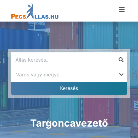
Targoncavezető