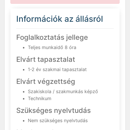
Információk az állásról
Foglalkoztatás jellege
Teljes munkaidő 8 óra
Elvárt tapasztalat
1-2 év szakmai tapasztalat
Elvárt végzettség
Szakiskola / szakmunkás képző
Technikum
Szükséges nyelvtudás
Nem szükséges nyelvtudás