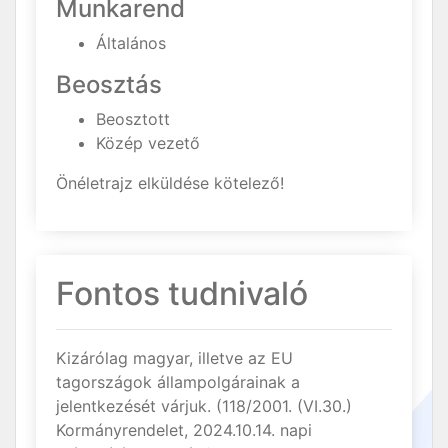
Munkarend
Általános
Beosztás
Beosztott
Közép vezető
Önéletrajz elküldése kötelező!
Fontos tudnivaló
Kizárólag magyar, illetve az EU
tagországok állampolgárainak a
jelentkezését várjuk. (118/2001. (VI.30.)
Kormányrendelet, 2024.10.14. napi