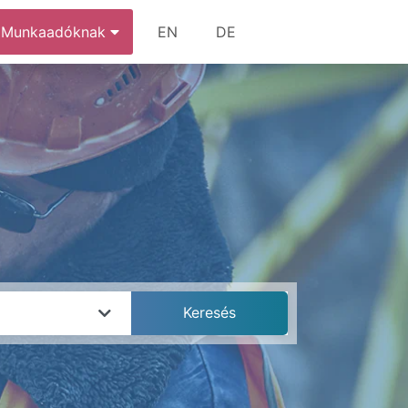
Munkaadóknak
EN
DE