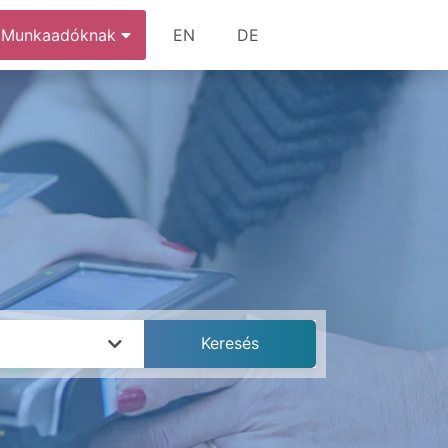
Munkaadóknak
EN
DE