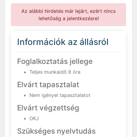
Az alábbi hirdetés már lejárt, ezért nincs
lehetőség a jelentkezésre!
Információk az állásról
Foglalkoztatás jellege
Teljes munkaidő 8 óra
Elvárt tapasztalat
Nem igényel tapasztalatot
Elvárt végzettség
OKJ
Szükséges nyelvtudás