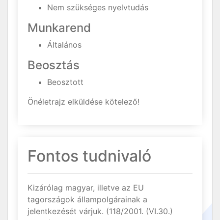
Nem szükséges nyelvtudás
Munkarend
Általános
Beosztás
Beosztott
Önéletrajz elküldése kötelező!
Fontos tudnivaló
Kizárólag magyar, illetve az EU
tagországok állampolgárainak a
jelentkezését várjuk. (118/2001. (VI.30.)