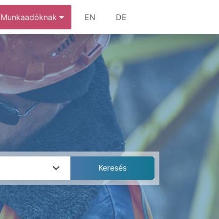
Munkaadóknak
EN
DE