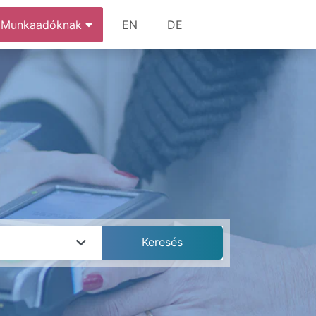
Munkaadóknak
EN
DE