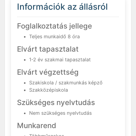
Információk az állásról
Foglalkoztatás jellege
Teljes munkaidő 8 óra
Elvárt tapasztalat
1-2 év szakmai tapasztalat
Elvárt végzettség
Szakiskola / szakmunkás képző
Szakközépiskola
Szükséges nyelvtudás
Nem szükséges nyelvtudás
Munkarend