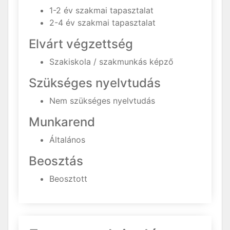
1-2 év szakmai tapasztalat
2-4 év szakmai tapasztalat
Elvárt végzettség
Szakiskola / szakmunkás képző
Szükséges nyelvtudás
Nem szükséges nyelvtudás
Munkarend
Általános
Beosztás
Beosztott