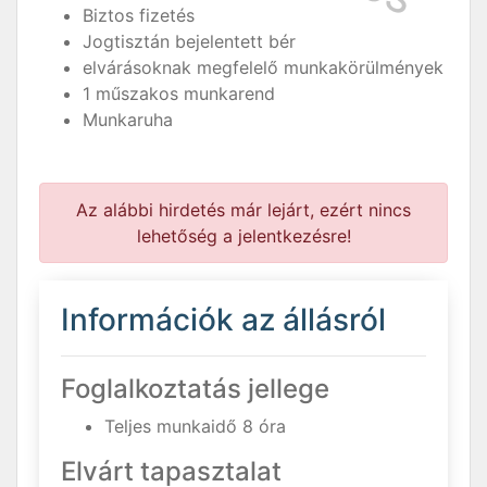
Biztos fizetés
Jogtisztán bejelentett bér
elvárásoknak megfelelő munkakörülmények
1 műszakos munkarend
Munkaruha
Az alábbi hirdetés már lejárt, ezért nincs
lehetőség a jelentkezésre!
Információk az állásról
Foglalkoztatás jellege
Teljes munkaidő 8 óra
Elvárt tapasztalat