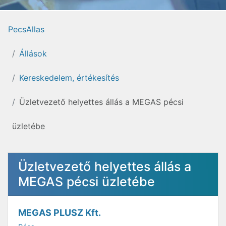
PecsAllas
Állások
Kereskedelem, értékesítés
Üzletvezető helyettes állás a MEGAS pécsi
üzletébe
Üzletvezető helyettes állás a
MEGAS pécsi üzletébe
MEGAS PLUSZ Kft.