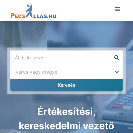
Értékesítési,
kereskedelmi vezető