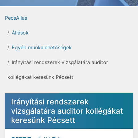
PecsAllas
Állások
Egyéb munkalehetőségek
Irányítási rendszerek vizsgálatára auditor
kollégákat keresünk Pécsett
Irányítási rendszerek
vizsgálatára auditor kollégákat
keresünk Pécsett