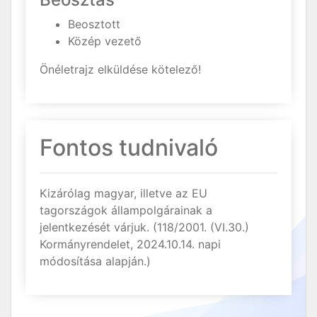
Beosztott
Közép vezető
Önéletrajz elküldése kötelező!
Fontos tudnivaló
Kizárólag magyar, illetve az EU
tagországok állampolgárainak a
jelentkezését várjuk. (118/2001. (VI.30.)
Kormányrendelet, 2024.10.14. napi
módosítása alapján.)