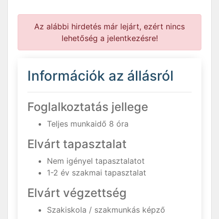
Az alábbi hirdetés már lejárt, ezért nincs
lehetőség a jelentkezésre!
Információk az állásról
Foglalkoztatás jellege
Teljes munkaidő 8 óra
Elvárt tapasztalat
Nem igényel tapasztalatot
1-2 év szakmai tapasztalat
Elvárt végzettség
Szakiskola / szakmunkás képző