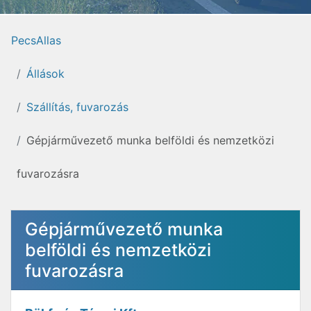
PecsAllas
Állások
Szállítás, fuvarozás
Gépjárművezető munka belföldi és nemzetközi
fuvarozásra
Gépjárművezető munka
belföldi és nemzetközi
fuvarozásra