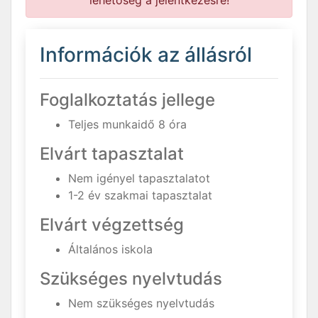
lehetőség a jelentkezésre!
Információk az állásról
Foglalkoztatás jellege
Teljes munkaidő 8 óra
Elvárt tapasztalat
Nem igényel tapasztalatot
1-2 év szakmai tapasztalat
Elvárt végzettség
Általános iskola
Szükséges nyelvtudás
Nem szükséges nyelvtudás