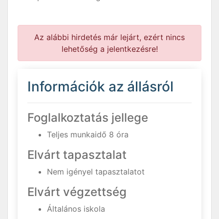
Az alábbi hirdetés már lejárt, ezért nincs
lehetőség a jelentkezésre!
Információk az állásról
Foglalkoztatás jellege
Teljes munkaidő 8 óra
Elvárt tapasztalat
Nem igényel tapasztalatot
Elvárt végzettség
Általános iskola