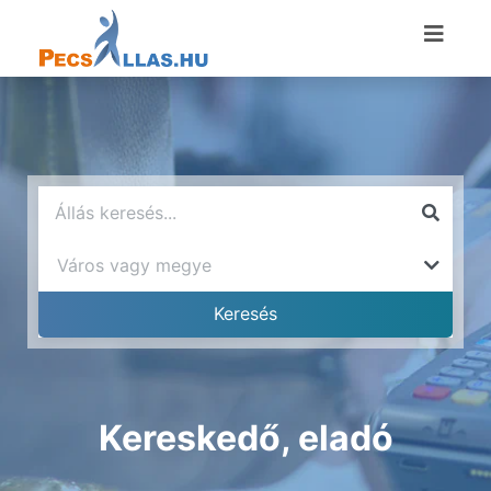
Kereskedő, eladó