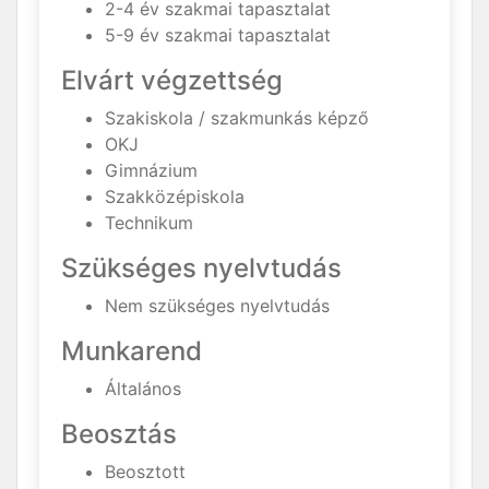
2-4 év szakmai tapasztalat
5-9 év szakmai tapasztalat
Elvárt végzettség
Szakiskola / szakmunkás képző
OKJ
Gimnázium
Szakközépiskola
Technikum
Szükséges nyelvtudás
Nem szükséges nyelvtudás
Munkarend
Általános
Beosztás
Beosztott