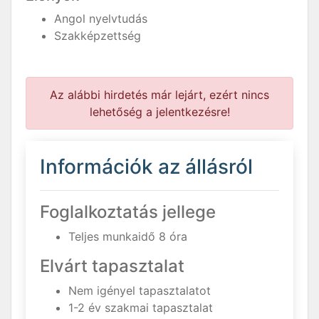
Angol nyelvtudás
Szakképzettség
Az alábbi hirdetés már lejárt, ezért nincs
lehetőség a jelentkezésre!
Információk az állásról
Foglalkoztatás jellege
Teljes munkaidő 8 óra
Elvárt tapasztalat
Nem igényel tapasztalatot
1-2 év szakmai tapasztalat