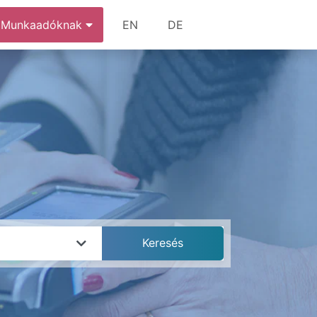
Munkaadóknak
EN
DE