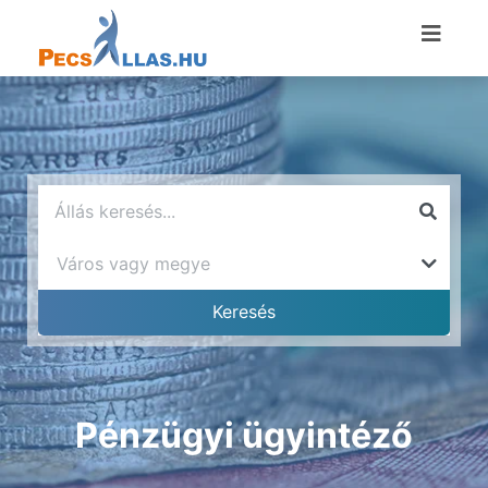
Pénzügyi ügyintéző