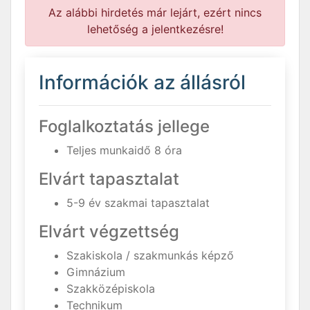
Az alábbi hirdetés már lejárt, ezért nincs
lehetőség a jelentkezésre!
Információk az állásról
Foglalkoztatás jellege
Teljes munkaidő 8 óra
Elvárt tapasztalat
5-9 év szakmai tapasztalat
Elvárt végzettség
Szakiskola / szakmunkás képző
Gimnázium
Szakközépiskola
Technikum