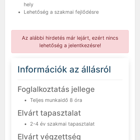
hely
Lehetőség a szakmai fejlődésre
Az alábbi hirdetés már lejárt, ezért nincs
lehetőség a jelentkezésre!
Információk az állásról
Foglalkoztatás jellege
Teljes munkaidő 8 óra
Elvárt tapasztalat
2-4 év szakmai tapasztalat
Elvárt végzettség