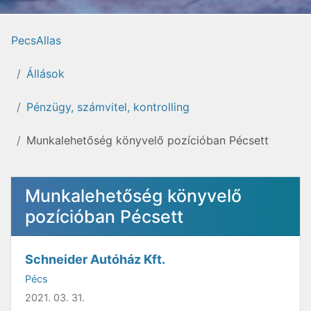
PecsAllas
Állások
Pénzügy, számvitel, kontrolling
Munkalehetőség könyvelő pozícióban Pécsett
Munkalehetőség könyvelő
pozícióban Pécsett
Schneider Autóház Kft.
Pécs
2021. 03. 31.