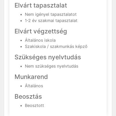
Elvárt tapasztalat
Nem igényel tapasztalatot
1-2 év szakmai tapasztalat
Elvárt végzettség
Általános iskola
Szakiskola / szakmunkás képző
Szükséges nyelvtudás
Nem szükséges nyelvtudás
Munkarend
Általános
Beosztás
Beosztott