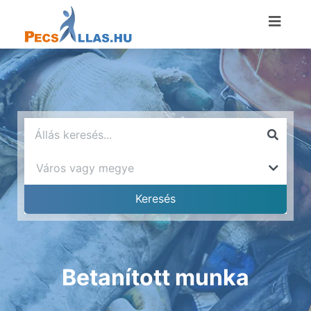
Betanított munka