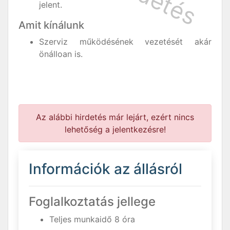
jelent.
Amit kínálunk
Szerviz működésének vezetését akár
önálloan is.
Az alábbi hirdetés már lejárt, ezért nincs
lehetőség a jelentkezésre!
Információk az állásról
Foglalkoztatás jellege
Teljes munkaidő 8 óra