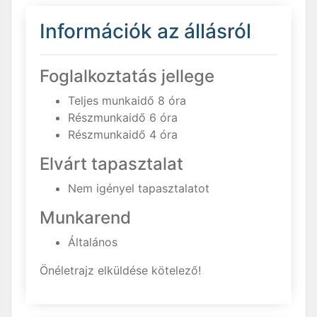
Információk az állásról
Foglalkoztatás jellege
Teljes munkaidő 8 óra
Részmunkaidő 6 óra
Részmunkaidő 4 óra
Elvárt tapasztalat
Nem igényel tapasztalatot
Munkarend
Általános
Önéletrajz elküldése kötelező!