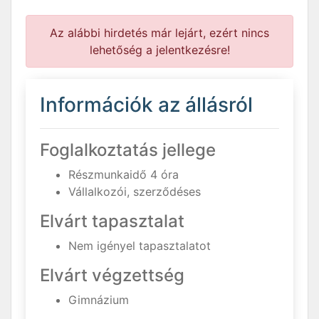
Az alábbi hirdetés már lejárt, ezért nincs
lehetőség a jelentkezésre!
Információk az állásról
Foglalkoztatás jellege
Részmunkaidő 4 óra
Vállalkozói, szerződéses
Elvárt tapasztalat
Nem igényel tapasztalatot
Elvárt végzettség
Gimnázium