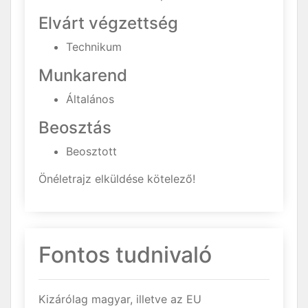
Elvárt végzettség
Technikum
Munkarend
Általános
Beosztás
Beosztott
Önéletrajz elküldése kötelező!
Fontos tudnivaló
Kizárólag magyar, illetve az EU