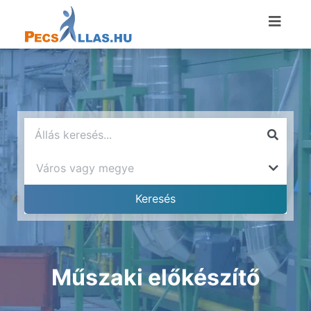
Műszaki előkészítő