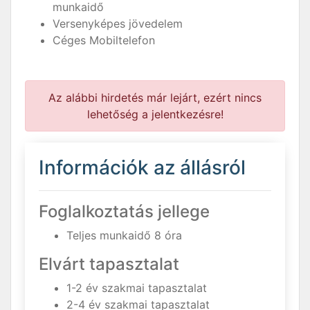
munkaidő
Versenyképes jövedelem
Céges Mobiltelefon
Az alábbi hirdetés már lejárt, ezért nincs
lehetőség a jelentkezésre!
Információk az állásról
Foglalkoztatás jellege
Teljes munkaidő 8 óra
Elvárt tapasztalat
1-2 év szakmai tapasztalat
2-4 év szakmai tapasztalat