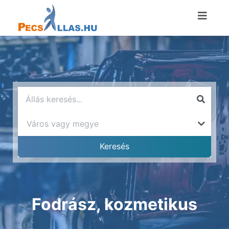
Fodrász, kozmetikus