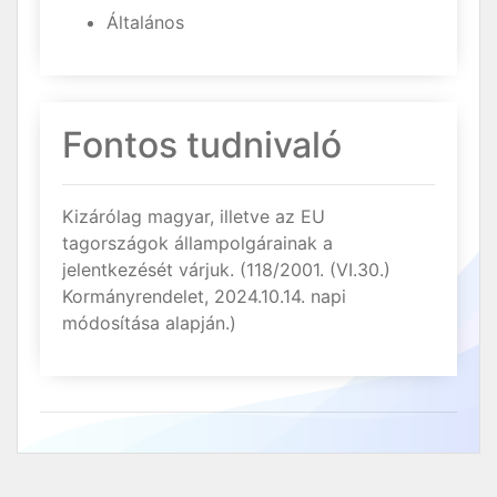
Általános
Fontos tudnivaló
Kizárólag magyar, illetve az EU
tagországok állampolgárainak a
jelentkezését várjuk. (118/2001. (VI.30.)
Kormányrendelet, 2024.10.14. napi
módosítása alapján.)