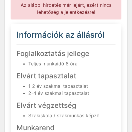
Az alábbi hirdetés már lejárt, ezért nincs
lehetőség a jelentkezésre!
Információk az állásról
Foglalkoztatás jellege
Teljes munkaidő 8 óra
Elvárt tapasztalat
1-2 év szakmai tapasztalat
2-4 év szakmai tapasztalat
Elvárt végzettség
Szakiskola / szakmunkás képző
Munkarend