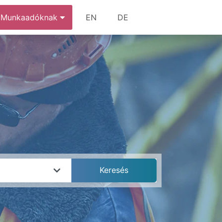
Munkaadóknak
EN
DE