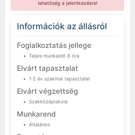
lehetőség a jelentkezésre!
Információk az állásról
Foglalkoztatás jellege
Teljes munkaidő 8 óra
Elvárt tapasztalat
1-2 év szakmai tapasztalat
Elvárt végzettség
Szakközépiskola
Munkarend
Általános