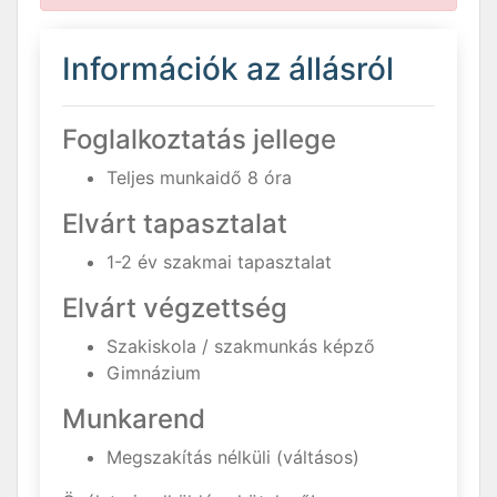
Információk az állásról
Foglalkoztatás jellege
Teljes munkaidő 8 óra
Elvárt tapasztalat
1-2 év szakmai tapasztalat
Elvárt végzettség
Szakiskola / szakmunkás képző
Gimnázium
Munkarend
Megszakítás nélküli (váltásos)