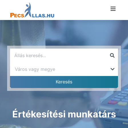
Értékesítési munkatárs