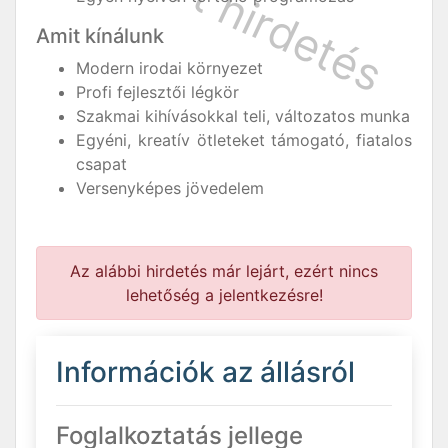
Amit kínálunk
Modern irodai környezet
Profi fejlesztői légkör
Szakmai kihívásokkal teli, változatos munka
Egyéni, kreatív ötleteket támogató, fiatalos
csapat
Versenyképes jövedelem
Az alábbi hirdetés már lejárt, ezért nincs
lehetőség a jelentkezésre!
Információk az állásról
Foglalkoztatás jellege