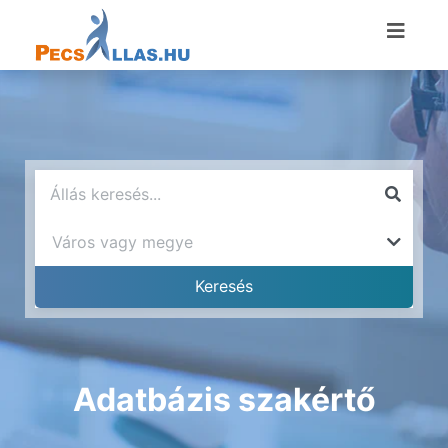
Adatbázis szakértő