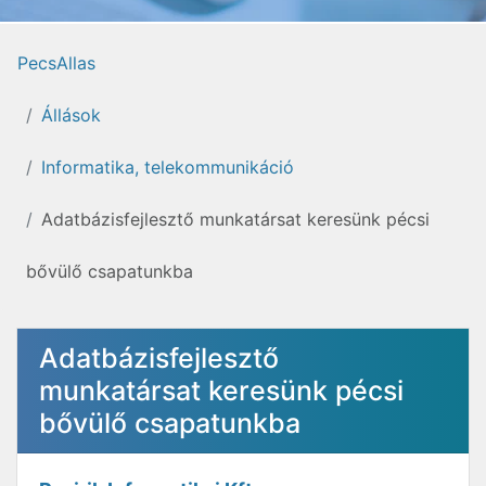
PecsAllas
Állások
Informatika, telekommunikáció
Adatbázisfejlesztő munkatársat keresünk pécsi
bővülő csapatunkba
Adatbázisfejlesztő
munkatársat keresünk pécsi
bővülő csapatunkba