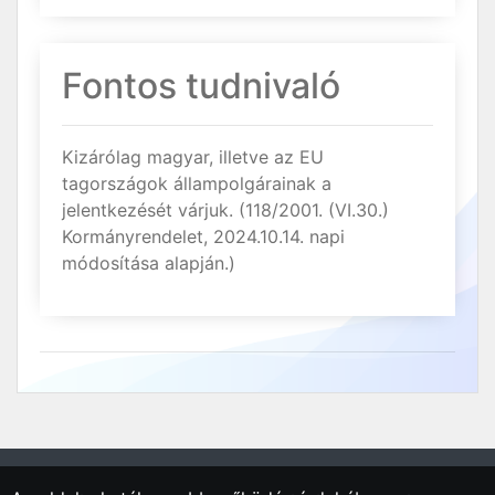
Fontos tudnivaló
Kizárólag magyar, illetve az EU
tagországok állampolgárainak a
jelentkezését várjuk. (118/2001. (VI.30.)
Kormányrendelet, 2024.10.14. napi
módosítása alapján.)