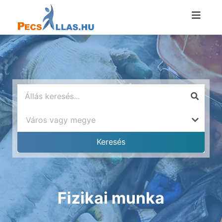
Fizikai munka