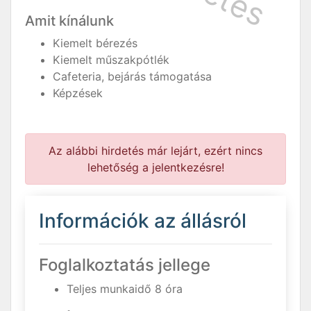
Amit kínálunk
Kiemelt bérezés
Kiemelt műszakpótlék
Cafeteria, bejárás támogatása
Képzések
Az alábbi hirdetés már lejárt, ezért nincs
lehetőség a jelentkezésre!
Információk az állásról
Foglalkoztatás jellege
Teljes munkaidő 8 óra