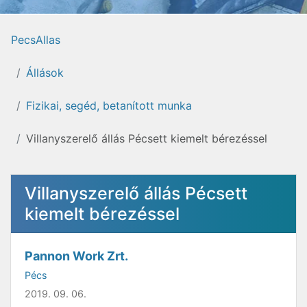
PecsAllas
Állások
Fizikai, segéd, betanított munka
Villanyszerelő állás Pécsett kiemelt bérezéssel
Villanyszerelő állás Pécsett
kiemelt bérezéssel
Pannon Work Zrt.
Pécs
2019. 09. 06.