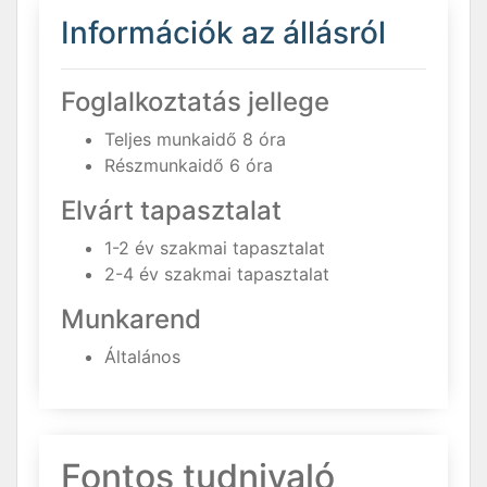
Információk az állásról
Foglalkoztatás jellege
Teljes munkaidő 8 óra
Részmunkaidő 6 óra
Elvárt tapasztalat
1-2 év szakmai tapasztalat
2-4 év szakmai tapasztalat
Munkarend
Általános
Fontos tudnivaló