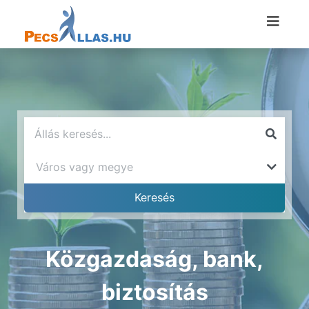
Közgazdaság, bank,
biztosítás