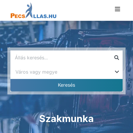
Szakmunka