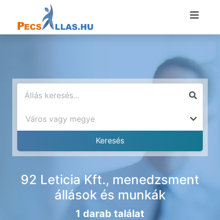
92 Leticia Kft., menedzsment
állások és munkák
1 darab találat