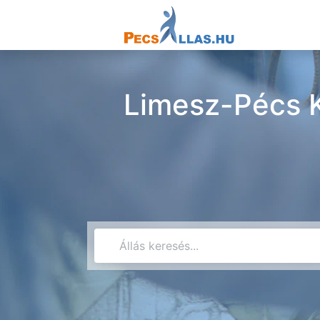
Limesz-Pécs Kf