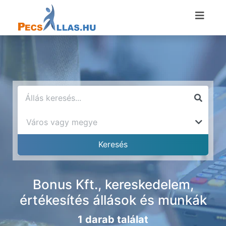
Bonus Kft., kereskedelem,
értékesítés állások és munkák
1 darab találat