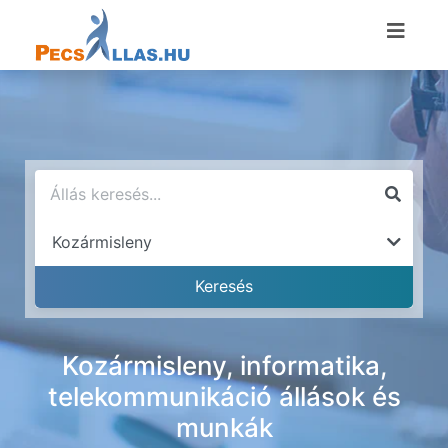
Kozármisleny, informatika,
telekommunikáció állások és
munkák