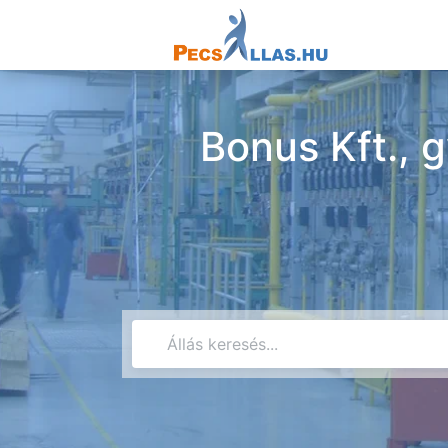
Bonus Kft., g