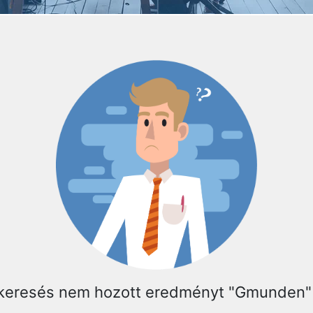
 keresés nem hozott eredményt "Gmunden"