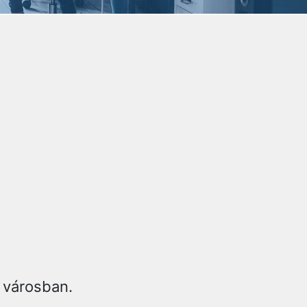
 városban.